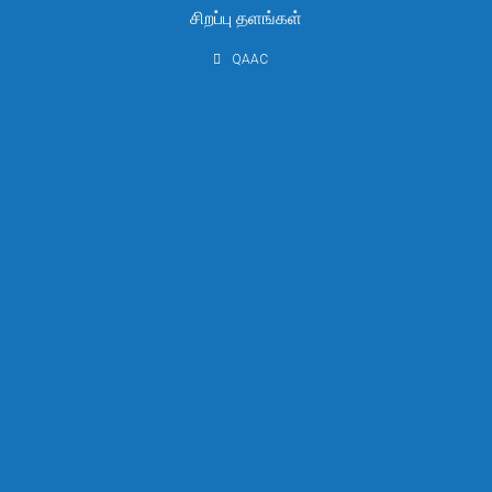
சிறப்பு தளங்கள்
QAAC