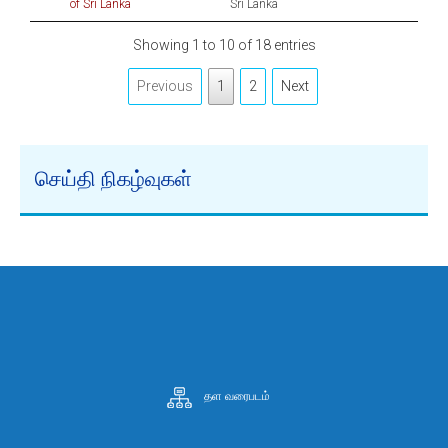
of Sri Lanka
Sri Lanka
Showing 1 to 10 of 18 entries
Previous
1
2
Next
செய்தி நிகழ்வுகள்
தள வரைபடம்