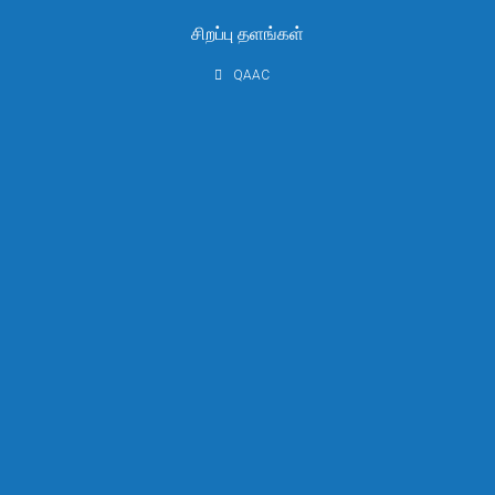
சிறப்பு தளங்கள்
QAAC